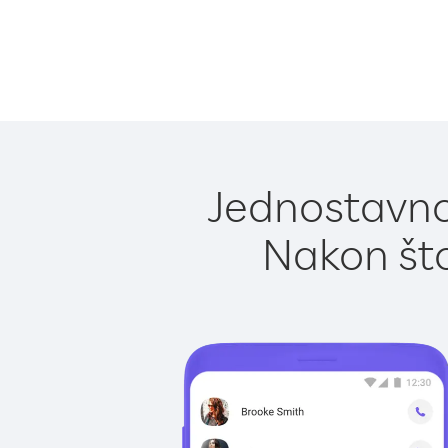
Jednostavno
Nakon što