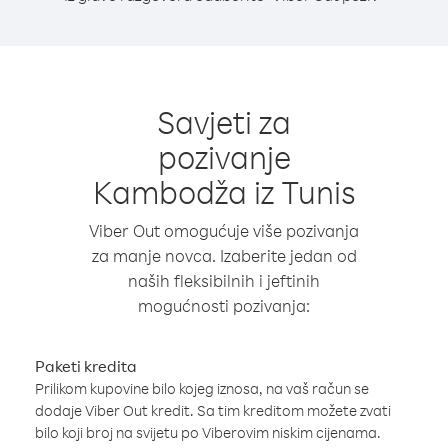
Savjeti za
pozivanje
Kambodža iz Tunis
Viber Out omogućuje više pozivanja
za manje novca. Izaberite jedan od
naših fleksibilnih i jeftinih
mogućnosti pozivanja:
Paketi kredita
Prilikom kupovine bilo kojeg iznosa, na vaš račun se
dodaje Viber Out kredit. Sa tim kreditom možete zvati
bilo koji broj na svijetu po Viberovim niskim cijenama.