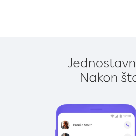
Jednostavno
Nakon što