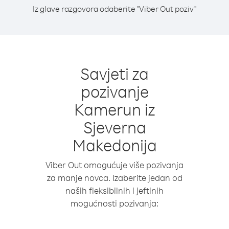
Iz glave razgovora odaberite "Viber Out poziv"
Savjeti za
pozivanje
Kamerun iz
Sjeverna
Makedonija
Viber Out omogućuje više pozivanja
za manje novca. Izaberite jedan od
naših fleksibilnih i jeftinih
mogućnosti pozivanja: