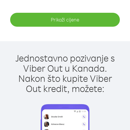
Prikaži cijene
Jednostavno pozivanje s
Viber Out u Kanada.
Nakon što kupite Viber
Out kredit, možete: