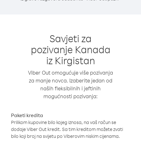
Savjeti za
pozivanje Kanada
iz Kirgistan
Viber Out omogućuje više pozivanja
za manje novca. Izaberite jedan od
naših fleksibilnih i jeftinih
mogućnosti pozivanja:
Paketi kredita
Prilikom kupovine bilo kojeg iznosa, na vaš račun se
dodaje Viber Out kredit. Sa tim kreditom možete zvati
bilo koji broj na svijetu po Viberovim niskim cijenama.