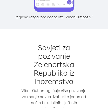
Iz glave razgovora odaberite "Viber Out poziv"
Savjeti za
pozivanje
Zelenortska
Republika iz
inozemstva
Viber Out omogućuje više pozivanja
za manje novca. Izaberite jedan od
naših fleksibilnih i jeftinih