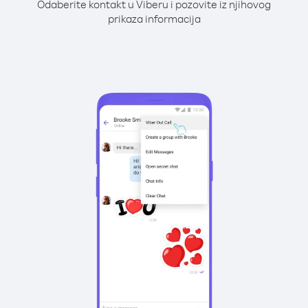
Odaberite kontakt u Viberu i pozovite iz njihovog
prikaza informacija