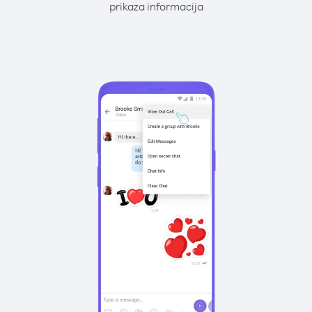
prikaza informacija