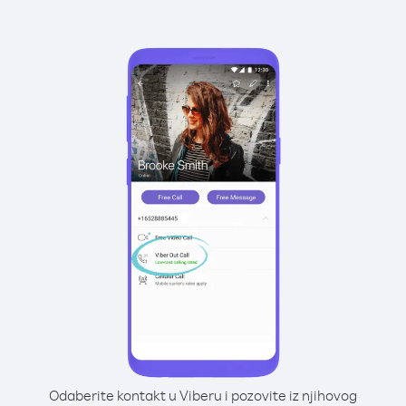
Odaberite kontakt u Viberu i pozovite iz njihovog