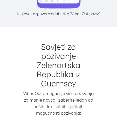
Iz glave razgovora odaberite "Viber Out poziv"
Savjeti za
pozivanje
Zelenortska
Republika iz
Guernsey
Viber Out omogućuje više pozivanja
za manje novca. Izaberite jedan od
naših fleksibilnih i jeftinih
mogućnosti pozivanja: