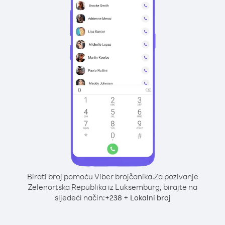
Birati broj pomoću Viber brojčanika.
Za pozivanje
Zelenortska Republika iz Luksemburg, birajte na
sljedeći način:
+
+
238
Lokalni broj