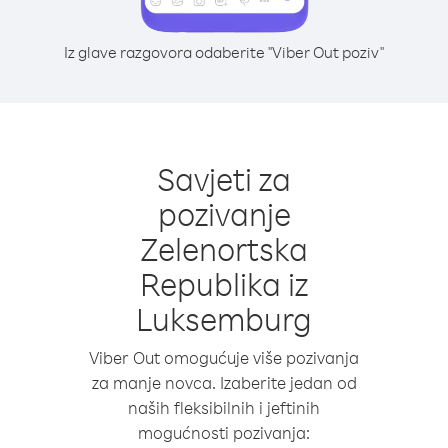
Iz glave razgovora odaberite "Viber Out poziv"
Savjeti za
pozivanje
Zelenortska
Republika iz
Luksemburg
Viber Out omogućuje više pozivanja
za manje novca. Izaberite jedan od
naših fleksibilnih i jeftinih
mogućnosti pozivanja: