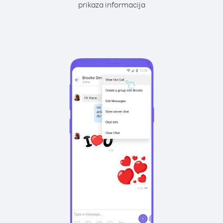
prikaza informacija