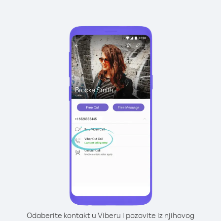
Odaberite kontakt u Viberu i pozovite iz njihovog