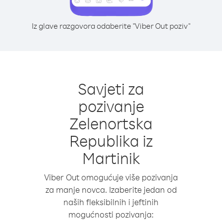
Iz glave razgovora odaberite "Viber Out poziv"
Savjeti za
pozivanje
Zelenortska
Republika iz
Martinik
Viber Out omogućuje više pozivanja
za manje novca. Izaberite jedan od
naših fleksibilnih i jeftinih
mogućnosti pozivanja: