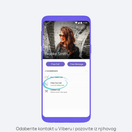
Odaberite kontakt u Viberu i pozovite iz njihovog