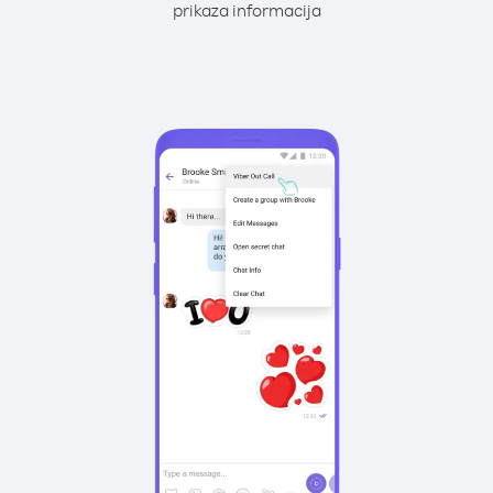
prikaza informacija