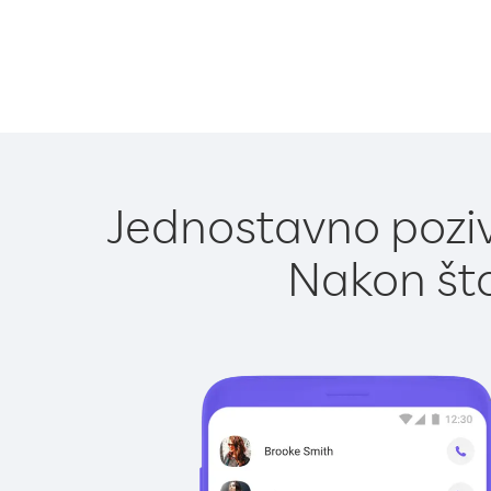
Jednostavno poziv
Nakon što