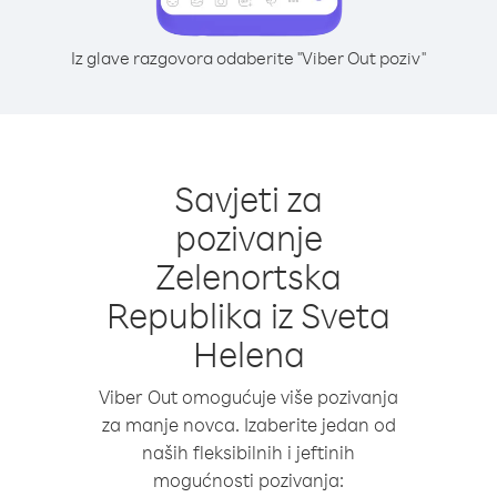
Iz glave razgovora odaberite "Viber Out poziv"
Savjeti za
pozivanje
Zelenortska
Republika iz Sveta
Helena
Viber Out omogućuje više pozivanja
za manje novca. Izaberite jedan od
naših fleksibilnih i jeftinih
mogućnosti pozivanja: