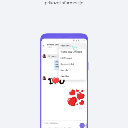
prikaza informacija