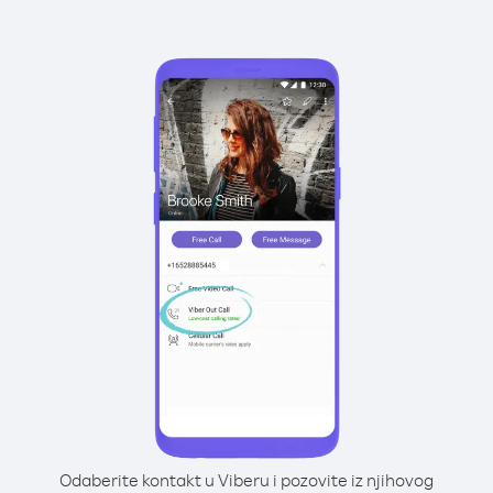
Odaberite kontakt u Viberu i pozovite iz njihovog