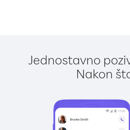
Jednostavno poziv
Nakon što