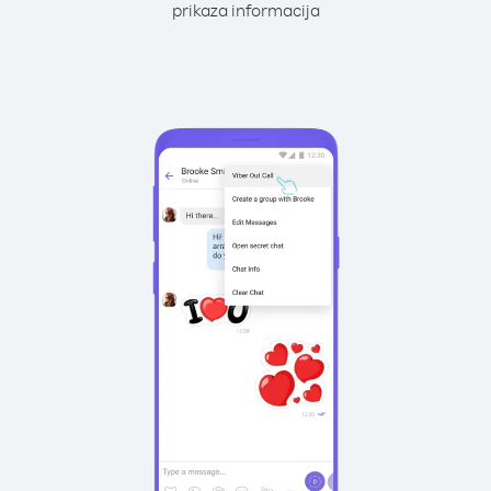
prikaza informacija