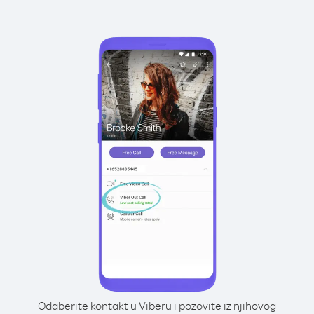
Odaberite kontakt u Viberu i pozovite iz njihovog