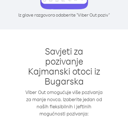
Iz glave razgovora odaberite "Viber Out poziv"
Savjeti za
pozivanje
Kajmanski otoci iz
Bugarska
Viber Out omogućuje više pozivanja
za manje novca. Izaberite jedan od
naših fleksibilnih i jeftinih
mogućnosti pozivanja: