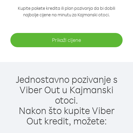
Kupite pakete kredita ili plan pozivanja da bi dobili
najbolje cijene na minutu za Kajmanski otoci.
Prikaži cijene
Jednostavno pozivanje s
Viber Out u Kajmanski
otoci.
Nakon što kupite Viber
Out kredit, možete: