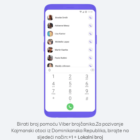
Birati broj pomoću Viber brojčanika.
Za pozivanje
Kajmanski otoci iz Dominikanska Republika, birajte na
sljedeći način:
+
+
1
Lokalni broj