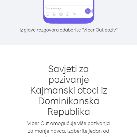
Iz glave razgovora odaberite "Viber Out poziv"
Savjeti za
pozivanje
Kajmanski otoci iz
Dominikanska
Republika
Viber Out omogućuje više pozivanja
za manje novca. Izaberite jedan od