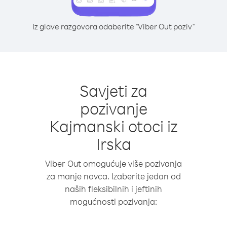
Iz glave razgovora odaberite "Viber Out poziv"
Savjeti za
pozivanje
Kajmanski otoci iz
Irska
Viber Out omogućuje više pozivanja
za manje novca. Izaberite jedan od
naših fleksibilnih i jeftinih
mogućnosti pozivanja: