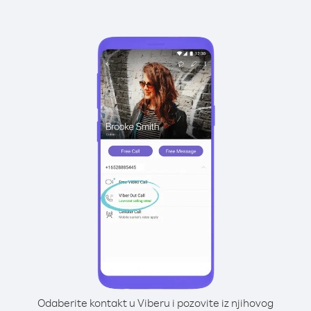
Odaberite kontakt u Viberu i pozovite iz njihovog