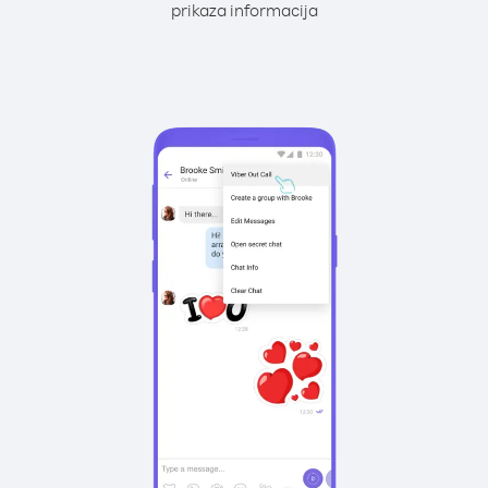
prikaza informacija