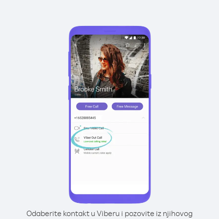
Odaberite kontakt u Viberu i pozovite iz njihovog