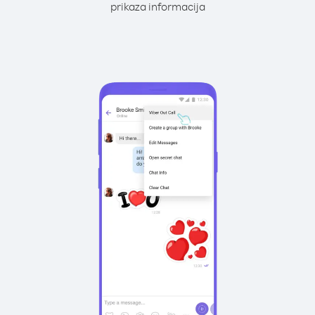
prikaza informacija