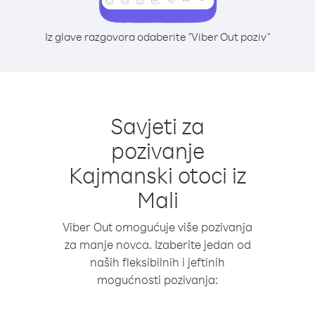
Iz glave razgovora odaberite "Viber Out poziv"
Savjeti za
pozivanje
Kajmanski otoci iz
Mali
Viber Out omogućuje više pozivanja
za manje novca. Izaberite jedan od
naših fleksibilnih i jeftinih
mogućnosti pozivanja: