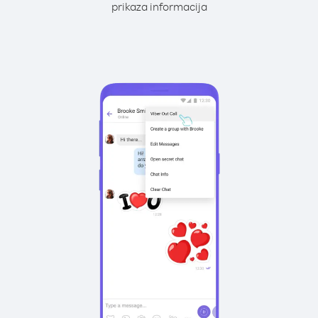
prikaza informacija