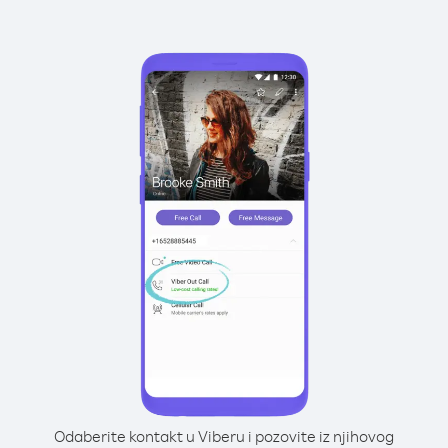
Odaberite kontakt u Viberu i pozovite iz njihovog