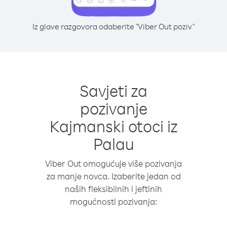
Iz glave razgovora odaberite "Viber Out poziv"
Savjeti za
pozivanje
Kajmanski otoci iz
Palau
Viber Out omogućuje više pozivanja
za manje novca. Izaberite jedan od
naših fleksibilnih i jeftinih
mogućnosti pozivanja: