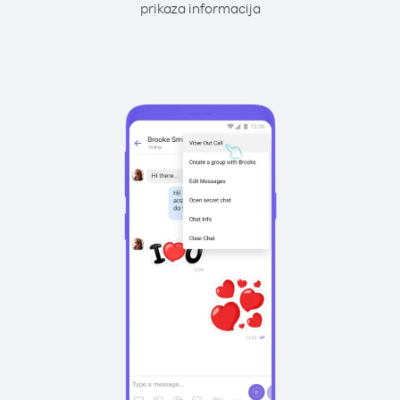
prikaza informacija