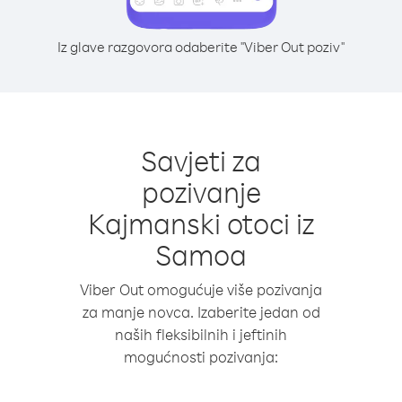
Iz glave razgovora odaberite "Viber Out poziv"
Savjeti za
pozivanje
Kajmanski otoci iz
Samoa
Viber Out omogućuje više pozivanja
za manje novca. Izaberite jedan od
naših fleksibilnih i jeftinih
mogućnosti pozivanja: