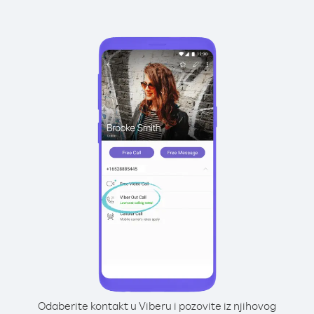
Odaberite kontakt u Viberu i pozovite iz njihovog