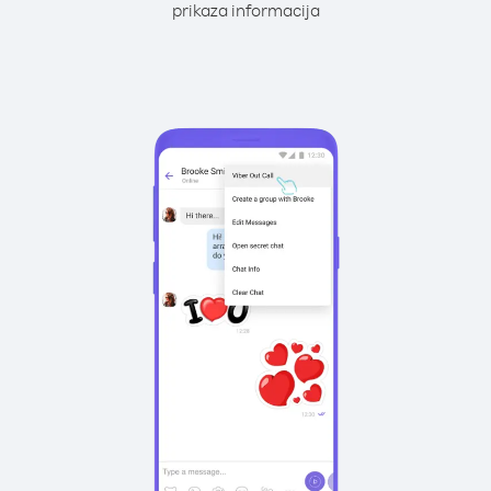
prikaza informacija