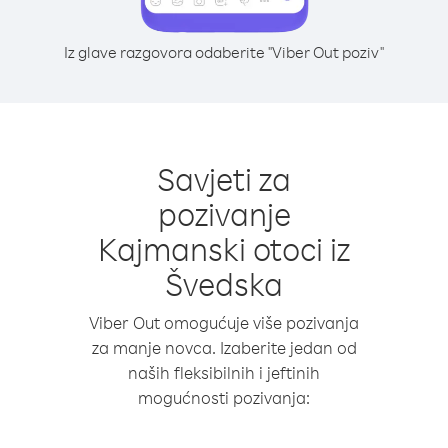
Iz glave razgovora odaberite "Viber Out poziv"
Savjeti za
pozivanje
Kajmanski otoci iz
Švedska
Viber Out omogućuje više pozivanja
za manje novca. Izaberite jedan od
naših fleksibilnih i jeftinih
mogućnosti pozivanja: