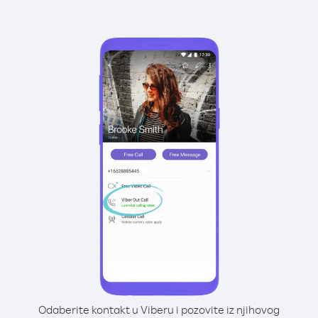
Odaberite kontakt u Viberu i pozovite iz njihovog