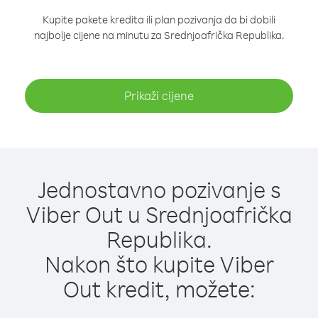
Kupite pakete kredita ili plan pozivanja da bi dobili
najbolje cijene na minutu za Srednjoafrička Republika.
Prikaži cijene
Jednostavno pozivanje s
Viber Out u Srednjoafrička
Republika.
Nakon što kupite Viber
Out kredit, možete: