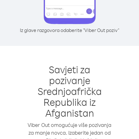
Iz glave razgovora odaberite "Viber Out poziv"
Savjeti za
pozivanje
Srednjoafrička
Republika iz
Afganistan
Viber Out omogućuje više pozivanja
za manje novca. Izaberite jedan od