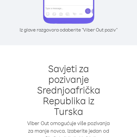
Iz glave razgovora odaberite "Viber Out poziv"
Savjeti za
pozivanje
Srednjoafrička
Republika iz
Turska
Viber Out omogućuje više pozivanja
za manje novca. Izaberite jedan od