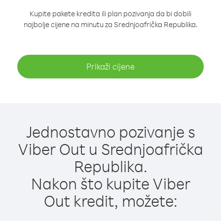
Kupite pakete kredita ili plan pozivanja da bi dobili
najbolje cijene na minutu za Srednjoafrička Republika.
Prikaži cijene
Jednostavno pozivanje s
Viber Out u Srednjoafrička
Republika.
Nakon što kupite Viber
Out kredit, možete: