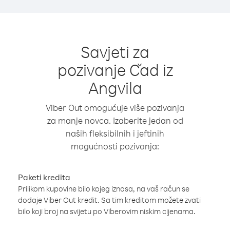
Savjeti za
pozivanje Čad iz
Angvila
Viber Out omogućuje više pozivanja
za manje novca. Izaberite jedan od
naših fleksibilnih i jeftinih
mogućnosti pozivanja:
Paketi kredita
Prilikom kupovine bilo kojeg iznosa, na vaš račun se
dodaje Viber Out kredit. Sa tim kreditom možete zvati
bilo koji broj na svijetu po Viberovim niskim cijenama.