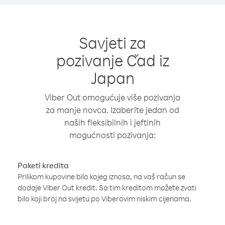
Savjeti za
pozivanje Čad iz
Japan
Viber Out omogućuje više pozivanja
za manje novca. Izaberite jedan od
naših fleksibilnih i jeftinih
mogućnosti pozivanja:
Paketi kredita
Prilikom kupovine bilo kojeg iznosa, na vaš račun se
dodaje Viber Out kredit. Sa tim kreditom možete zvati
bilo koji broj na svijetu po Viberovim niskim cijenama.