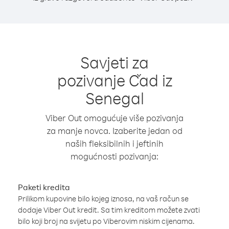
Savjeti za
pozivanje Čad iz
Senegal
Viber Out omogućuje više pozivanja
za manje novca. Izaberite jedan od
naših fleksibilnih i jeftinih
mogućnosti pozivanja:
Paketi kredita
Prilikom kupovine bilo kojeg iznosa, na vaš račun se
dodaje Viber Out kredit. Sa tim kreditom možete zvati
bilo koji broj na svijetu po Viberovim niskim cijenama.