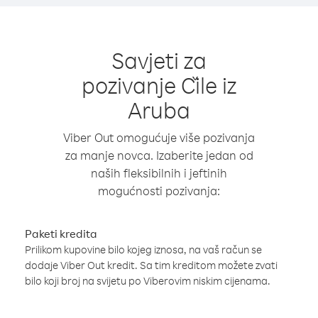
Savjeti za
pozivanje Čile iz
Aruba
Viber Out omogućuje više pozivanja
za manje novca. Izaberite jedan od
naših fleksibilnih i jeftinih
mogućnosti pozivanja:
Paketi kredita
Prilikom kupovine bilo kojeg iznosa, na vaš račun se
dodaje Viber Out kredit. Sa tim kreditom možete zvati
bilo koji broj na svijetu po Viberovim niskim cijenama.