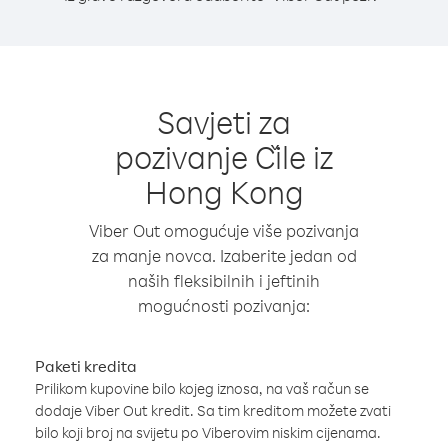
Savjeti za
pozivanje Čile iz
Hong Kong
Viber Out omogućuje više pozivanja
za manje novca. Izaberite jedan od
naših fleksibilnih i jeftinih
mogućnosti pozivanja:
Paketi kredita
Prilikom kupovine bilo kojeg iznosa, na vaš račun se
dodaje Viber Out kredit. Sa tim kreditom možete zvati
bilo koji broj na svijetu po Viberovim niskim cijenama.