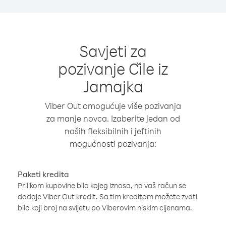
Savjeti za
pozivanje Čile iz
Jamajka
Viber Out omogućuje više pozivanja
za manje novca. Izaberite jedan od
naših fleksibilnih i jeftinih
mogućnosti pozivanja:
Paketi kredita
Prilikom kupovine bilo kojeg iznosa, na vaš račun se
dodaje Viber Out kredit. Sa tim kreditom možete zvati
bilo koji broj na svijetu po Viberovim niskim cijenama.