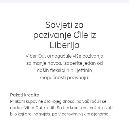
Savjeti za
pozivanje Čile iz
Liberija
Viber Out omogućuje više pozivanja
za manje novca. Izaberite jedan od
naših fleksibilnih i jeftinih
mogućnosti pozivanja:
Paketi kredita
Prilikom kupovine bilo kojeg iznosa, na vaš račun se
dodaje Viber Out kredit. Sa tim kreditom možete zvati
bilo koji broj na svijetu po Viberovim niskim cijenama.