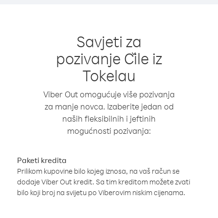
Savjeti za
pozivanje Čile iz
Tokelau
Viber Out omogućuje više pozivanja
za manje novca. Izaberite jedan od
naših fleksibilnih i jeftinih
mogućnosti pozivanja:
Paketi kredita
Prilikom kupovine bilo kojeg iznosa, na vaš račun se
dodaje Viber Out kredit. Sa tim kreditom možete zvati
bilo koji broj na svijetu po Viberovim niskim cijenama.