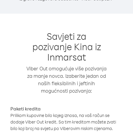
Savjeti za
pozivanje Kina iz
Inmarsat
Viber Out omogućuje više pozivanja
za manje novca. Izaberite jedan od
naših fleksibilnih i jeftinih
mogućnosti pozivanja:
Paketi kredita
Prilikom kupovine bilo kojeg iznosa, na vaš račun se
dodaje Viber Out kredit. Sa tim kreditom možete zvati
bilo koji broj na svijetu po Viberovim niskim cijenama.