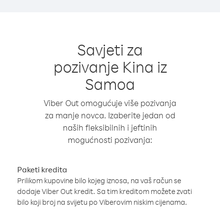
Savjeti za
pozivanje Kina iz
Samoa
Viber Out omogućuje više pozivanja
za manje novca. Izaberite jedan od
naših fleksibilnih i jeftinih
mogućnosti pozivanja:
Paketi kredita
Prilikom kupovine bilo kojeg iznosa, na vaš račun se
dodaje Viber Out kredit. Sa tim kreditom možete zvati
bilo koji broj na svijetu po Viberovim niskim cijenama.