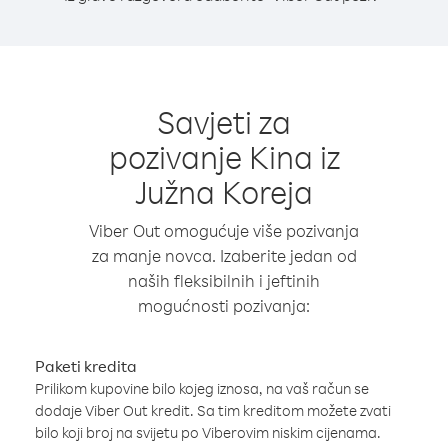
Savjeti za
pozivanje Kina iz
Južna Koreja
Viber Out omogućuje više pozivanja
za manje novca. Izaberite jedan od
naših fleksibilnih i jeftinih
mogućnosti pozivanja:
Paketi kredita
Prilikom kupovine bilo kojeg iznosa, na vaš račun se
dodaje Viber Out kredit. Sa tim kreditom možete zvati
bilo koji broj na svijetu po Viberovim niskim cijenama.