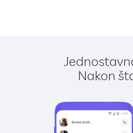
Jednostavno
Nakon što