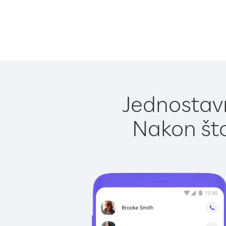
Jednostavn
Nakon što