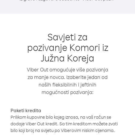
Savjeti za
pozivanje Komori iz
Južna Koreja
Viber Out omogućuje više pozivanja
za manje novca. Izaberite jedan od
naših fleksibilnih i jeftinih
mogućnosti pozivanja:
Paketi kredita
Prilikom kupovine bilo kojeg iznosa, na vaš račun se
dodaje Viber Out kredit. Sa tim kreditom možete zvati
bilo koji broj na svijetu po Viberovim niskim cijenama.