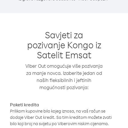
Savjeti za
pozivanje Kongo iz
Satelit Emsat
Viber Out omogućuje više pozivanja
za manje novca. Izaberite jedan od
naših fleksibilnih i jeftinih
mogućnosti pozivanja:
Paketi kredita
Prilikom kupovine bilo kojeg iznosa, na vaš račun se
dodaje Viber Out kredit. Sa tim kreditom možete zvati
bilo koji broj na svijetu po Viberovim niskim cijenama.