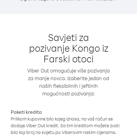
Savjeti za
pozivanje Kongo iz
Farski otoci
Viber Out omogućuje više pozivanja
za manje novca. Izaberite jedan od
naših fleksibilnih i jeftinih
mogućnosti pozivanja:
Paketi kredita
Prilikom kupovine bilo kojeg iznosa, na vaš račun se
dodaje Viber Out kredit. Sa tim kreditom možete zvati
bilo koji broj na svijetu po Viberovim niskim cijenama.