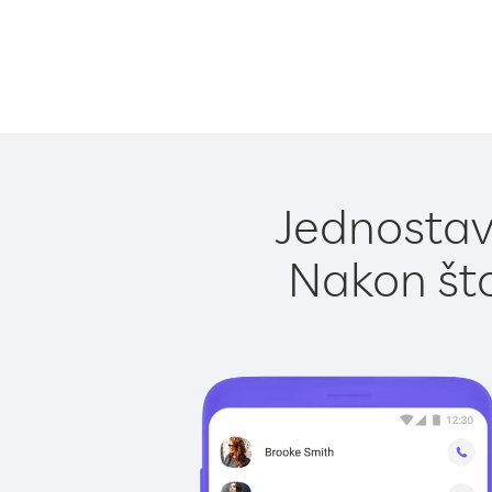
Jednostav
Nakon što