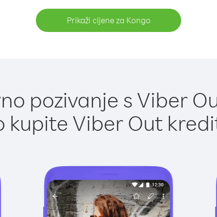
Prikaži cijene za Kongo
no pozivanje s Viber Ou
 kupite Viber Out kredi