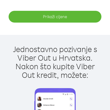
Prikaži cijene
Jednostavno pozivanje s
Viber Out u Hrvatska.
Nakon što kupite Viber
Out kredit, možete: