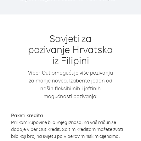
Savjeti za
pozivanje Hrvatska
iz Filipini
Viber Out omogućuje više pozivanja
za manje novca. Izaberite jedan od
naših fleksibilnih i jeftinih
mogućnosti pozivanja:
Paketi kredita
Prilikom kupovine bilo kojeg iznosa, na vaš račun se
dodaje Viber Out kredit. Sa tim kreditom možete zvati
bilo koji broj na svijetu po Viberovim niskim cijenama.