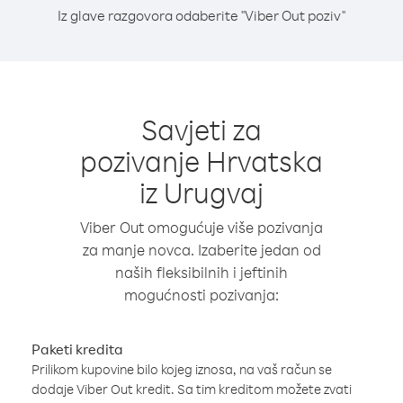
Iz glave razgovora odaberite "Viber Out poziv"
Savjeti za
pozivanje Hrvatska
iz Urugvaj
Viber Out omogućuje više pozivanja
za manje novca. Izaberite jedan od
naših fleksibilnih i jeftinih
mogućnosti pozivanja:
Paketi kredita
Prilikom kupovine bilo kojeg iznosa, na vaš račun se
dodaje Viber Out kredit. Sa tim kreditom možete zvati