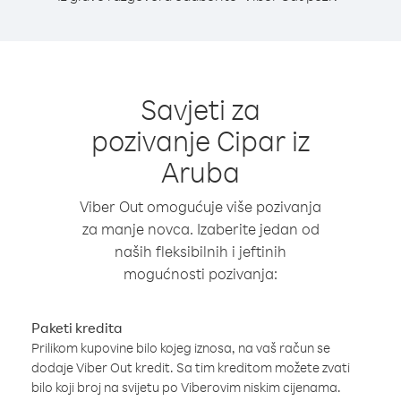
Savjeti za
pozivanje Cipar iz
Aruba
Viber Out omogućuje više pozivanja
za manje novca. Izaberite jedan od
naših fleksibilnih i jeftinih
mogućnosti pozivanja:
Paketi kredita
Prilikom kupovine bilo kojeg iznosa, na vaš račun se
dodaje Viber Out kredit. Sa tim kreditom možete zvati
bilo koji broj na svijetu po Viberovim niskim cijenama.