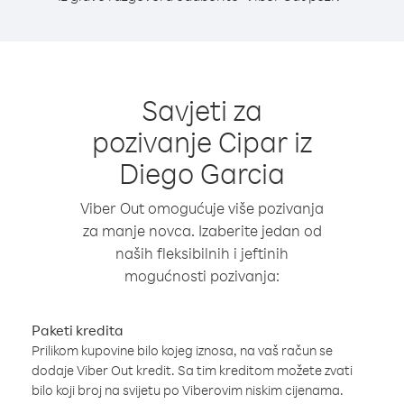
Savjeti za
pozivanje Cipar iz
Diego Garcia
Viber Out omogućuje više pozivanja
za manje novca. Izaberite jedan od
naših fleksibilnih i jeftinih
mogućnosti pozivanja:
Paketi kredita
Prilikom kupovine bilo kojeg iznosa, na vaš račun se
dodaje Viber Out kredit. Sa tim kreditom možete zvati
bilo koji broj na svijetu po Viberovim niskim cijenama.