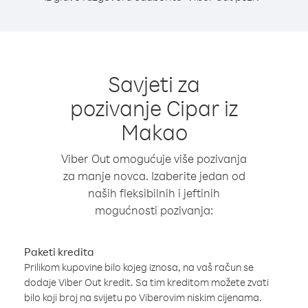
Savjeti za
pozivanje Cipar iz
Makao
Viber Out omogućuje više pozivanja
za manje novca. Izaberite jedan od
naših fleksibilnih i jeftinih
mogućnosti pozivanja:
Paketi kredita
Prilikom kupovine bilo kojeg iznosa, na vaš račun se
dodaje Viber Out kredit. Sa tim kreditom možete zvati
bilo koji broj na svijetu po Viberovim niskim cijenama.