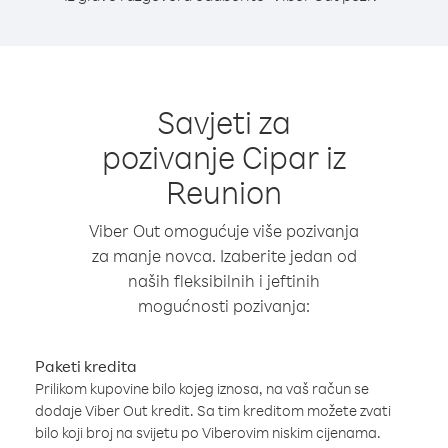
Savjeti za
pozivanje Cipar iz
Reunion
Viber Out omogućuje više pozivanja
za manje novca. Izaberite jedan od
naših fleksibilnih i jeftinih
mogućnosti pozivanja:
Paketi kredita
Prilikom kupovine bilo kojeg iznosa, na vaš račun se
dodaje Viber Out kredit. Sa tim kreditom možete zvati
bilo koji broj na svijetu po Viberovim niskim cijenama.