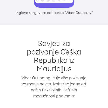
Iz glave razgovora odaberite "Viber Out poziv"
Savjeti za
pozivanje Češka
Republika iz
Mauricijus
Viber Out omogućuje više pozivanja
za manje novca. Izaberite jedan od
naših fleksibilnih i jeftinih
mogućnosti pozivanja: