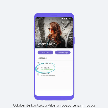
Odaberite kontakt u Viberu i pozovite iz njihovog