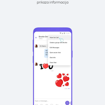
prikaza informacija