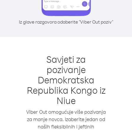
Iz glave razgovora odaberite "Viber Out poziv"
Savjeti za
pozivanje
Demokratska
Republika Kongo iz
Niue
Viber Out omogućuje više pozivanja
za manje novca. Izaberite jedan od
naših fleksibilnih i jeftinih