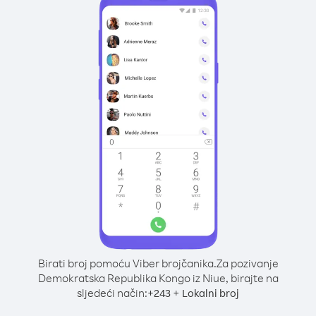
Birati broj pomoću Viber brojčanika.
Za pozivanje
Demokratska Republika Kongo iz Niue, birajte na
sljedeći način:
+
+
243
Lokalni broj