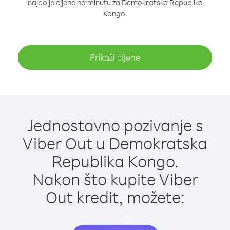
najbolje cijene na minutu za Demokratska Republika
Kongo.
Prikaži cijene
Jednostavno pozivanje s
Viber Out u Demokratska
Republika Kongo.
Nakon što kupite Viber
Out kredit, možete: