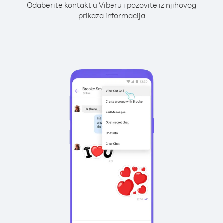
Odaberite kontakt u Viberu i pozovite iz njihovog
prikaza informacija