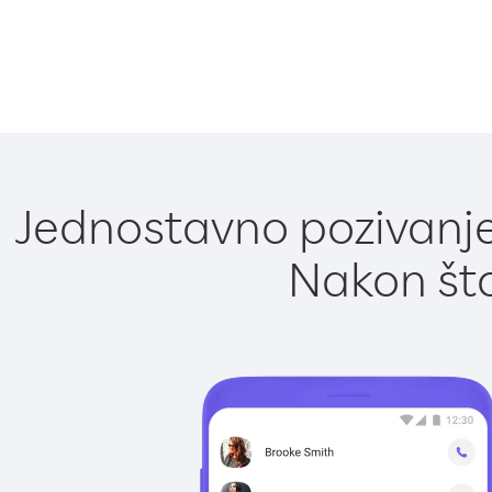
Jednostavno pozivanje
Nakon što