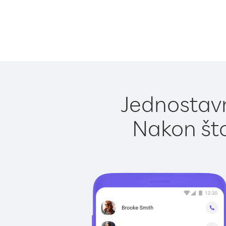
Jednostavn
Nakon što