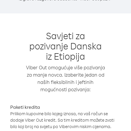
Savjeti za
pozivanje Danska
iz Etiopija
Viber Out omogućuje više pozivanja
za manje novca. Izaberite jedan od
naših fleksibilnih i jeftinih
mogućnosti pozivanja:
Paketi kredita
Prilikom kupovine bilo kojeg iznosa, na vaš račun se
dodaje Viber Out kredit. Sa tim kreditom možete zvati
bilo koji broj na svijetu po Viberovim niskim cijenama.