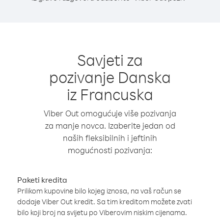
Savjeti za
pozivanje Danska
iz Francuska
Viber Out omogućuje više pozivanja
za manje novca. Izaberite jedan od
naših fleksibilnih i jeftinih
mogućnosti pozivanja:
Paketi kredita
Prilikom kupovine bilo kojeg iznosa, na vaš račun se
dodaje Viber Out kredit. Sa tim kreditom možete zvati
bilo koji broj na svijetu po Viberovim niskim cijenama.